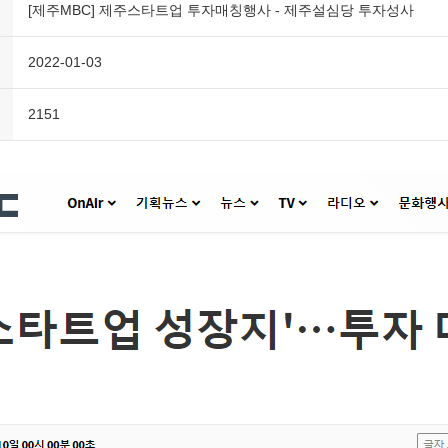
[제주MBC] 제주스타트업 투자매칭행사 - 제주설심당 투자성사
2022-01-03
2151