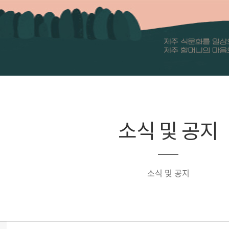
소식 및 공지
소식 및 공지