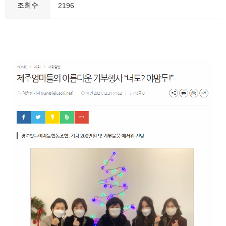
조회수
2196