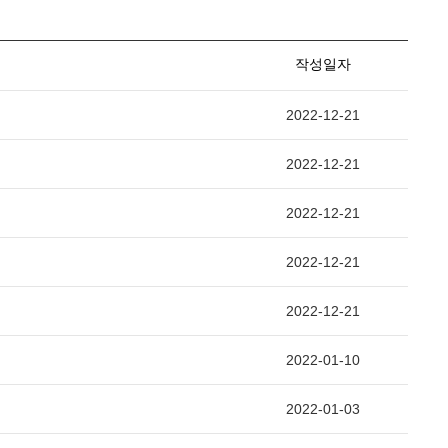
작성일자
2022-12-21
2022-12-21
2022-12-21
2022-12-21
2022-12-21
2022-01-10
2022-01-03