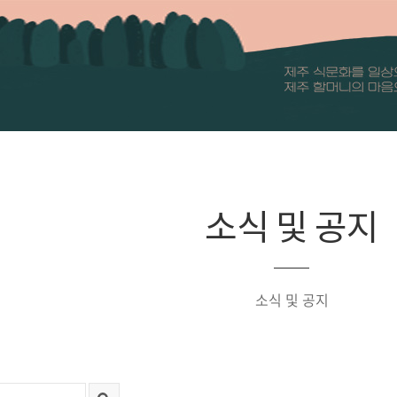
소식 및 공지
소식 및 공지